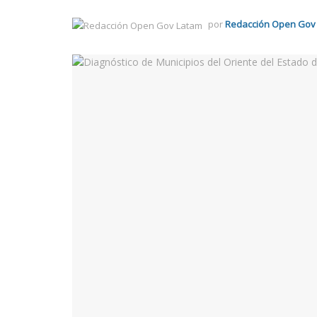
por
Redacción Open Gov