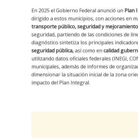
En 2025 el Gobierno Federal anunció un
Plan 
dirigido a estos municipios, con acciones en 
transporte público, seguridad y mejoramient
seguridad, partiendo de las condiciones de lín
diagnóstico sintetiza los principales indicado
seguridad pública,
así como en
calidad gubern
utilizando datos oficiales federales (INEGI, CO
municipales, además de informes de organizaci
dimensionar la situación inicial de la zona ori
impacto del Plan Integral.