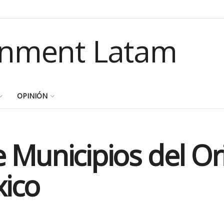
OPINIÓN
 Municipios del Or
ico