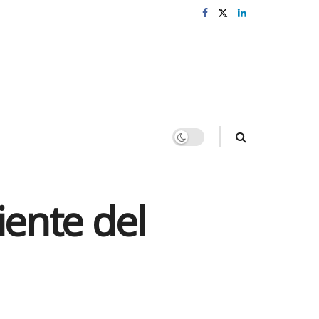
iente del