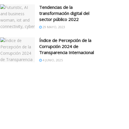
Tendencias de la
transformación digital del
sector público 2022
29 MAYO, 2023
Índice de Percepción de la
Corrupción 2024 de
Transparencia Internacional
4 JUNIO, 2025