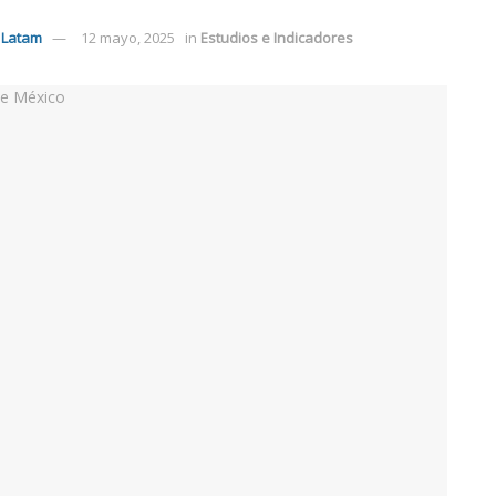
 Latam
12 mayo, 2025
in
Estudios e Indicadores