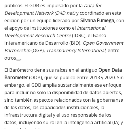
públicos. El GDB es impulsado por la
Data for
Development Network (D4D.net)
y coordinado en esta
edición por un equipo liderado por
Silvana Fumega
, con
el apoyo de instituciones como el
International
Development Research Centre
(IDRC), el Banco
Interamericano de Desarrollo (BID),
Open Government
Partnership
(OGP),
Transparency International
, entre
otros
.
El Barómetro tiene sus raíces en el antiguo
Open Data
Barometer
(ODB), que se publicó entre 2013 y 2020. Sin
embargo, el GDB amplía sustancialmente ese enfoque
para incluir no solo la disponibilidad de datos abiertos,
sino también aspectos relacionados con la gobernanza
de los datos, las capacidades institucionales, la
infraestructura digital y el uso responsable de los
datos, incluyendo su rol en la inteligencia artificial (IA) y