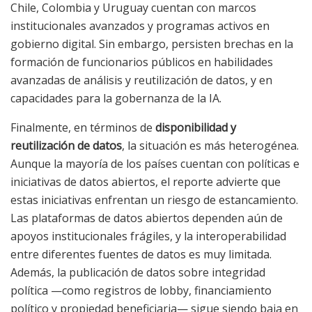
Chile, Colombia y Uruguay cuentan con marcos
institucionales avanzados y programas activos en
gobierno digital. Sin embargo, persisten brechas en la
formación de funcionarios públicos en habilidades
avanzadas de análisis y reutilización de datos, y en
capacidades para la gobernanza de la IA.
Finalmente, en términos de
disponibilidad y
reutilización de datos
, la situación es más heterogénea.
Aunque la mayoría de los países cuentan con políticas e
iniciativas de datos abiertos, el reporte advierte que
estas iniciativas enfrentan un riesgo de estancamiento.
Las plataformas de datos abiertos dependen aún de
apoyos institucionales frágiles, y la interoperabilidad
entre diferentes fuentes de datos es muy limitada.
Además, la publicación de datos sobre integridad
política —como registros de lobby, financiamiento
político y propiedad beneficiaria— sigue siendo baja en