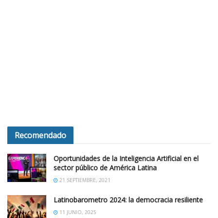
Recomendado
Oportunidades de la Inteligencia Artificial en el
sector público de América Latina
21 SEPTIEMBRE, 2021
Latinobarometro 2024: la democracia resiliente
11 JUNIO, 2025