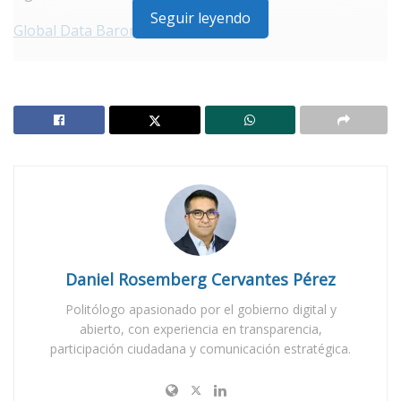
Seguir leyendo
Global Data Barometer 2025
Daniel Rosemberg Cervantes Pérez
Politólogo apasionado por el gobierno digital y
abierto, con experiencia en transparencia,
participación ciudadana y comunicación estratégica.