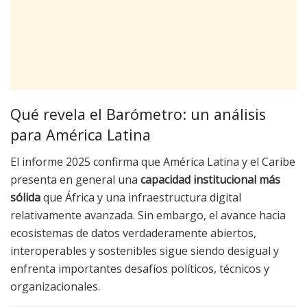
Qué revela el Barómetro: un análisis
para América Latina
El informe 2025 confirma que América Latina y el Caribe
presenta en general una
capacidad institucional más
sólida
que África y una infraestructura digital
relativamente avanzada. Sin embargo, el avance hacia
ecosistemas de datos verdaderamente abiertos,
interoperables y sostenibles sigue siendo desigual y
enfrenta importantes desafíos políticos, técnicos y
organizacionales.