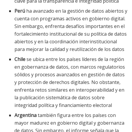
clave para la transparencia e integridad política
Perú
ha avanzado en la gestión de datos abiertos y
cuenta con programas activos en gobierno digital.
Sin embargo, enfrenta desafíos importantes en el
fortalecimiento institucional de su política de datos
abiertos y en la coordinación interinstitucional
para mejorar la calidad y reutilización de los datos
Chile
se ubica entre los países líderes de la región
en gobernanza de datos, con marcos regulatorios
sólidos y procesos avanzados en gestión de datos
y protección de derechos digitales. No obstante,
enfrenta retos similares en interoperabilidad y en
la publicación sistemática de datos sobre
integridad política y financiamiento electoral
Argentina
también figura entre los países con
mayor madurez en gobierno digital y gobernanza
de datos. Sin embargo, el informe señala que la