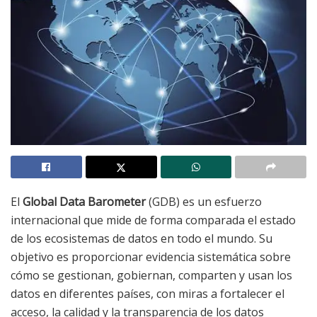
El
Global Data Barometer
(GDB) es un esfuerzo
internacional que mide de forma comparada el estado
de los ecosistemas de datos en todo el mundo. Su
objetivo es proporcionar evidencia sistemática sobre
cómo se gestionan, gobiernan, comparten y usan los
datos en diferentes países, con miras a fortalecer el
acceso, la calidad y la transparencia de los datos