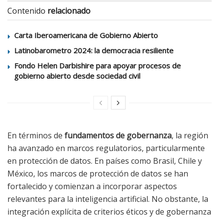
Contenido
relacionado
Carta Iberoamericana de Gobierno Abierto
Latinobarometro 2024: la democracia resiliente
Fondo Helen Darbishire para apoyar procesos de
gobierno abierto desde sociedad civil
En términos de
fundamentos de gobernanza
, la región
ha avanzado en marcos regulatorios, particularmente
en protección de datos. En países como Brasil, Chile y
México, los marcos de protección de datos se han
fortalecido y comienzan a incorporar aspectos
relevantes para la inteligencia artificial. No obstante, la
integración explícita de criterios éticos y de gobernanza