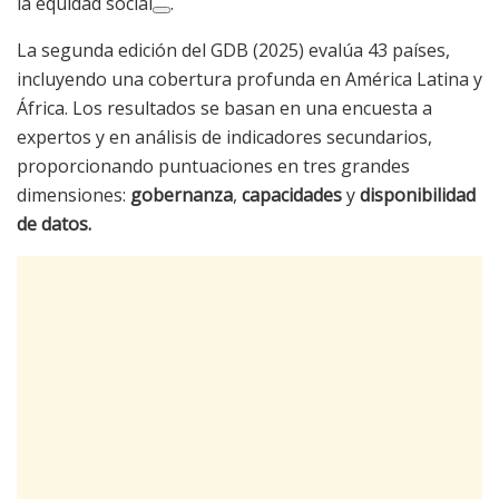
la equidad social
.
La segunda edición del GDB (2025) evalúa 43 países,
incluyendo una cobertura profunda en América Latina y
África. Los resultados se basan en una encuesta a
expertos y en análisis de indicadores secundarios,
proporcionando puntuaciones en tres grandes
dimensiones:
gobernanza
,
capacidades
y
disponibilidad
de datos.