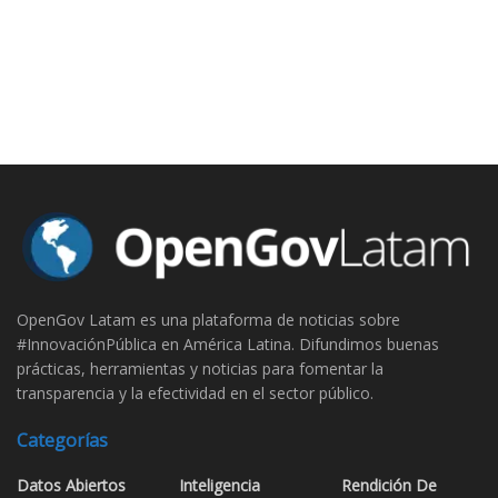
OpenGov Latam es una plataforma de noticias sobre
#InnovaciónPública en América Latina. Difundimos buenas
prácticas, herramientas y noticias para fomentar la
transparencia y la efectividad en el sector público.
Categorías
Datos Abiertos
Inteligencia
Rendición De