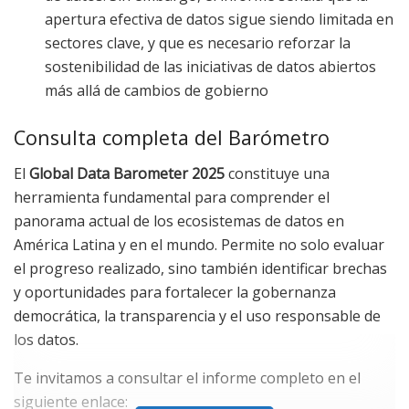
apertura efectiva de datos sigue siendo limitada en
sectores clave, y que es necesario reforzar la
sostenibilidad de las iniciativas de datos abiertos
más allá de cambios de gobierno
Consulta completa del Barómetro
El
Global Data Barometer 2025
constituye una
herramienta fundamental para comprender el
panorama actual de los ecosistemas de datos en
América Latina y en el mundo. Permite no solo evaluar
el progreso realizado, sino también identificar brechas
y oportunidades para fortalecer la gobernanza
democrática, la transparencia y el uso responsable de
los datos.
Te invitamos a consultar el informe completo en el
siguiente enlace: