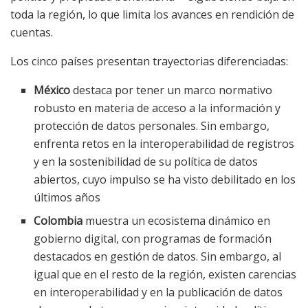
toda la región, lo que limita los avances en rendición de
cuentas.
Los cinco países presentan trayectorias diferenciadas:
México
destaca por tener un marco normativo
robusto en materia de acceso a la información y
protección de datos personales. Sin embargo,
enfrenta retos en la interoperabilidad de registros
y en la sostenibilidad de su política de datos
abiertos, cuyo impulso se ha visto debilitado en los
últimos años
Colombia
muestra un ecosistema dinámico en
gobierno digital, con programas de formación
destacados en gestión de datos. Sin embargo, al
igual que en el resto de la región, existen carencias
en interoperabilidad y en la publicación de datos