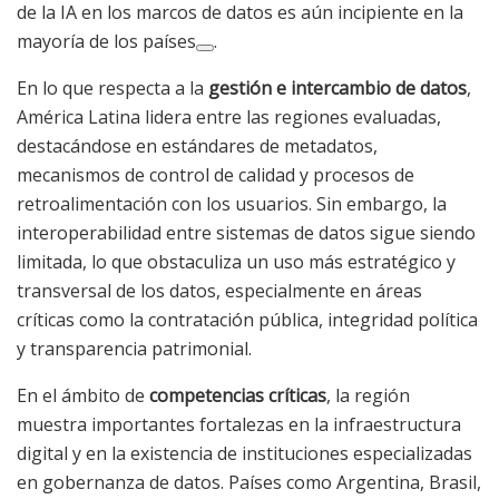
de la IA en los marcos de datos es aún incipiente en la
mayoría de los países
.
En lo que respecta a la
gestión e intercambio de datos
,
América Latina lidera entre las regiones evaluadas,
destacándose en estándares de metadatos,
mecanismos de control de calidad y procesos de
retroalimentación con los usuarios. Sin embargo, la
interoperabilidad entre sistemas de datos sigue siendo
limitada, lo que obstaculiza un uso más estratégico y
transversal de los datos, especialmente en áreas
críticas como la contratación pública, integridad política
y transparencia patrimonial.
En el ámbito de
competencias críticas
, la región
muestra importantes fortalezas en la infraestructura
digital y en la existencia de instituciones especializadas
en gobernanza de datos. Países como Argentina, Brasil,