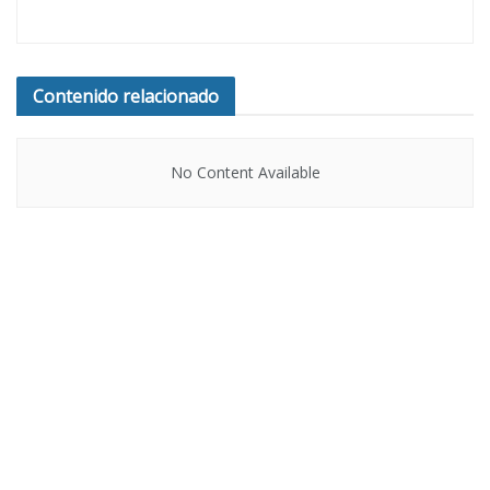
Contenido relacionado
No Content Available